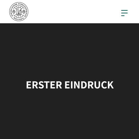
ERSTER EINDRUCK